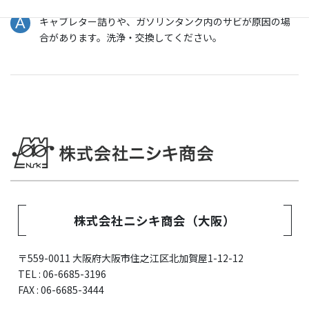
キャブレター詰りや、ガソリンタンク内のサビが原因の場
合があります。洗浄・交換してください。
株式会社ニシキ商会（大阪）
〒559-0011 大阪府大阪市住之江区北加賀屋1-12-12
TEL : 06-6685-3196
FAX : 06-6685-3444