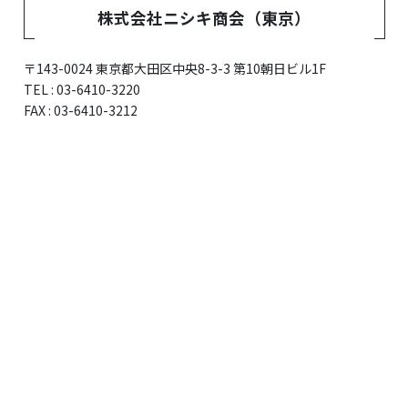
株式会社ニシキ商会（東京）
〒143-0024 東京都大田区中央8-3-3 第10朝日ビル1F
TEL : 03-6410-3220
FAX : 03-6410-3212